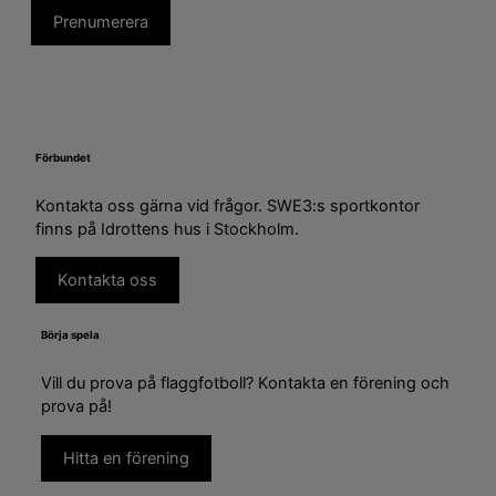
Förbundet
Kontakta oss gärna vid frågor. SWE3:s sportkontor
finns på Idrottens hus i Stockholm.
Kontakta oss
Börja spela
Vill du prova på flaggfotboll? Kontakta en förening och
prova på!
Hitta en förening