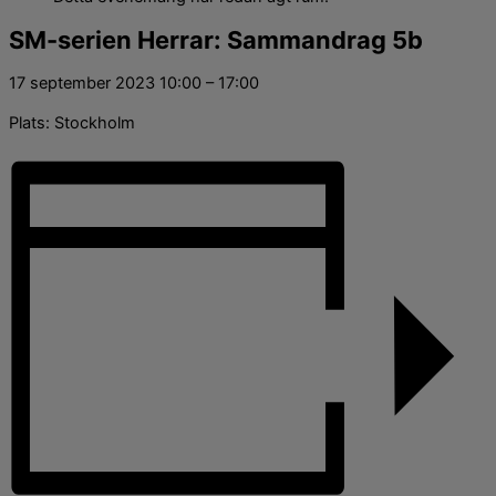
SM-serien Herrar: Sammandrag 5b
17 september 2023
10:00
–
17:00
Plats: Stockholm