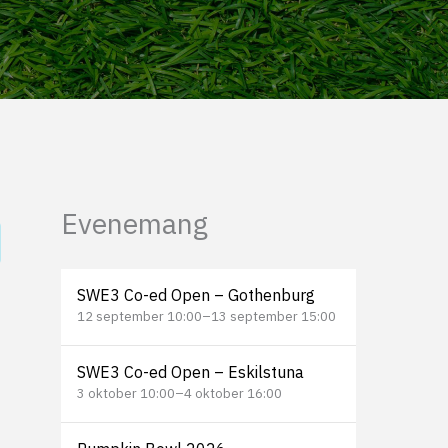
Evenemang
SWE3 Co-ed Open – Gothenburg
12 september 10:00
–
13 september 15:00
SWE3 Co-ed Open – Eskilstuna
3 oktober 10:00
–
4 oktober 16:00