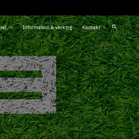
pel
Information & verktyg
Kontakt