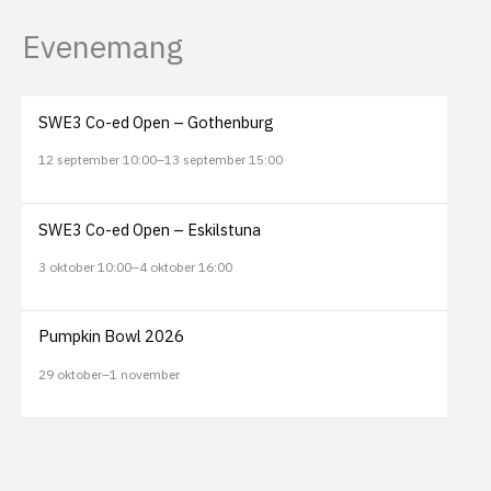
Evenemang
SWE3 Co-ed Open – Gothenburg
12 september 10:00
–
13 september 15:00
SWE3 Co-ed Open – Eskilstuna
3 oktober 10:00
–
4 oktober 16:00
Pumpkin Bowl 2026
29 oktober
–
1 november