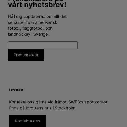
vårt nyhetsbrev!
Håll dig uppdaterad om allt det
senaste inom amerikansk
fotboll, flaggfotboll och
landhockey i Sverige.
Förbundet
Kontakta oss gärna vid frågor. SWE3:s sportkontor
finns på Idrottens hus i Stockholm.
Kontakta oss