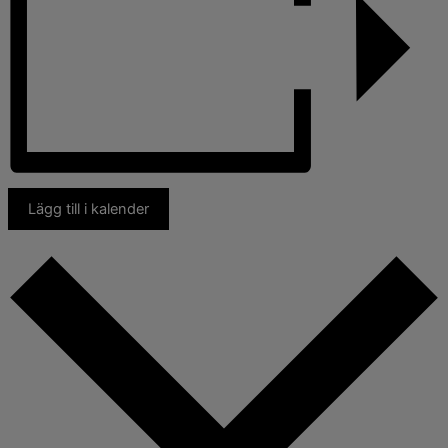
Lägg till i kalender