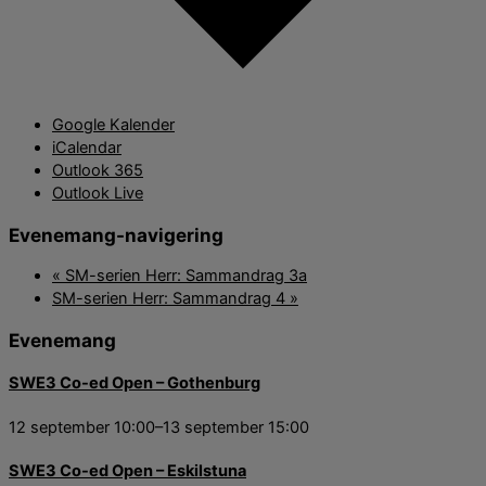
Google Kalender
iCalendar
Outlook 365
Outlook Live
Evenemang-navigering
«
SM-serien Herr: Sammandrag 3a
SM-serien Herr: Sammandrag 4
»
Evenemang
SWE3 Co-ed Open – Gothenburg
12 september 10:00
–
13 september 15:00
SWE3 Co-ed Open – Eskilstuna