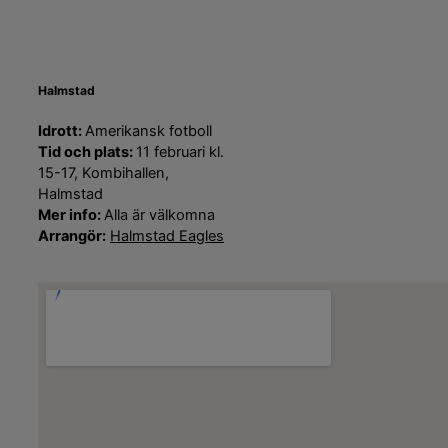
Halmstad
Idrott:
Amerikansk fotboll
Tid och plats:
11 februari kl.
15-17, Kombihallen,
Halmstad
Mer info:
Alla är välkomna
Arrangör:
Halmstad Eagles