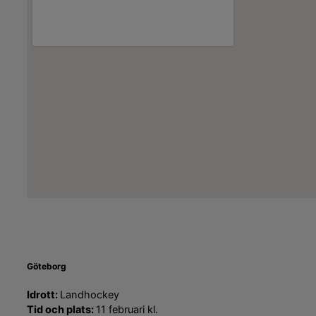
Göteborg
Idrott:
Landhockey
Tid och plats:
11 februari kl.