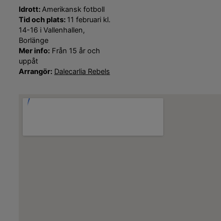
Idrott:
Amerikansk fotboll
Tid och plats:
11 februari kl.
14-16 i Vallenhallen,
Borlänge
Mer info:
Från 15 år och
uppåt
Arrangör:
Dalecarlia Rebels