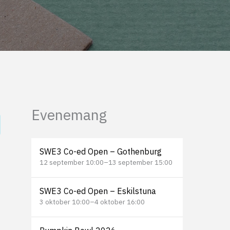
Evenemang
SWE3 Co-ed Open – Gothenburg
12 september 10:00
–
13 september 15:00
SWE3 Co-ed Open – Eskilstuna
3 oktober 10:00
–
4 oktober 16:00