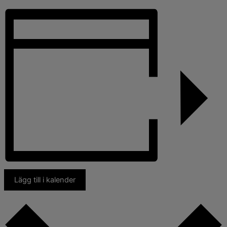
Lägg till i kalender