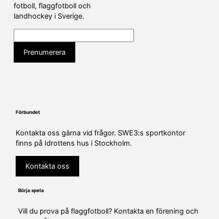
fotboll, flaggfotboll och
landhockey i Sverige.
Förbundet
Kontakta oss gärna vid frågor. SWE3:s sportkontor
finns på Idrottens hus i Stockholm.
Kontakta oss
Börja spela
Vill du prova på flaggfotboll? Kontakta en förening och