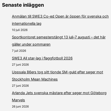
Senaste inläggen
Anmälan till SWE3 Co-ed Open är öppen för svenska och
internationella lag
10 juli 2026
Sportkontoret semesterstängt 13 juli–7 augusti – det här
gäller under sommaren
7 juli 2026
SWE3 All star-lag i flaggfotboll 2026
27 juni 2026
Uppsala 86ers tog sitt tionde SM-guld efter seger mot
Stockholm Mean Machines
27 juni 2026
Arlanda Jets svenska mästare efter seger mot Göteborg
Marvels
26 juni 2026