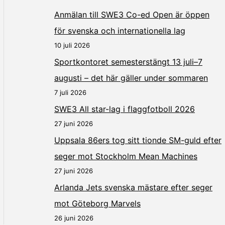
Anmälan till SWE3 Co-ed Open är öppen
för svenska och internationella lag
10 juli 2026
Sportkontoret semesterstängt 13 juli–7
augusti – det här gäller under sommaren
7 juli 2026
SWE3 All star-lag i flaggfotboll 2026
27 juni 2026
Uppsala 86ers tog sitt tionde SM-guld efter
seger mot Stockholm Mean Machines
27 juni 2026
Arlanda Jets svenska mästare efter seger
mot Göteborg Marvels
26 juni 2026