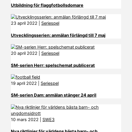
Utbildning för flaggfotbollsdomare
23 april 2022
|
Seriespel
Utvecklingsserien: anmälan förlängd till 7 maj
20 april 2022
|
Seriespel
SM-serien Herr: spelschemat publicerat
19 april 2022
|
Seriespel
SM-serien Dam: anmälan stänger 24 april
10 mars 2022
|
SWE3
Nya riktlinjer för världens bästa barn- och