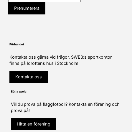
Förbundet
Kontakta oss gärna vid frågor. SWE3:s sportkontor
finns på Idrottens hus i Stockholm.
Kontakta oss
Börja spela
Vill du prova på flaggfotboll? Kontakta en förening och
prova på!
Hitta en förening