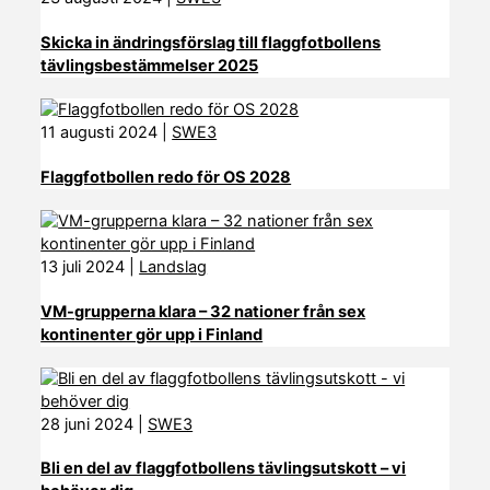
Skicka in ändringsförslag till flaggfotbollens
tävlingsbestämmelser 2025
11 augusti 2024
|
SWE3
Flaggfotbollen redo för OS 2028
13 juli 2024
|
Landslag
VM-grupperna klara – 32 nationer från sex
kontinenter gör upp i Finland
28 juni 2024
|
SWE3
Bli en del av flaggfotbollens tävlingsutskott – vi