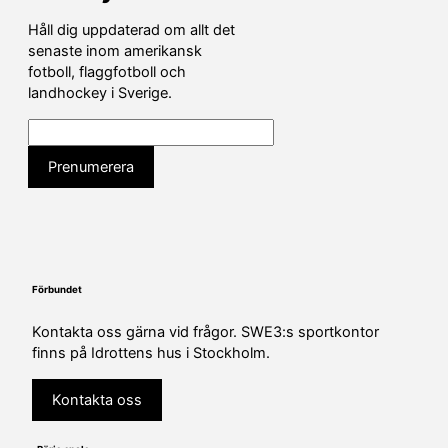
Håll dig uppdaterad om allt det
senaste inom amerikansk
fotboll, flaggfotboll och
landhockey i Sverige.
Förbundet
Kontakta oss gärna vid frågor. SWE3:s sportkontor
finns på Idrottens hus i Stockholm.
Kontakta oss