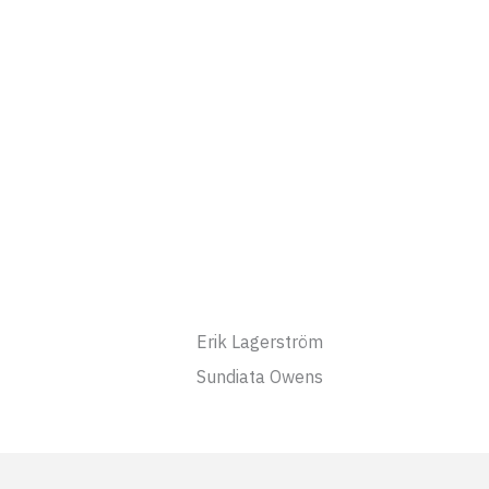
Erik Lagerström
Sundiata Owens