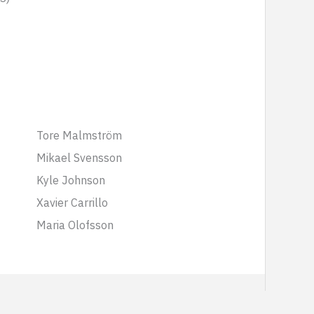
Tore Malmström
Mikael Svensson
Kyle Johnson
Xavier Carrillo
Maria Olofsson