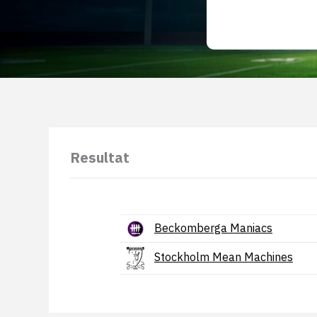
Resultat
Beckomberga Maniacs
Stockholm Mean Machines