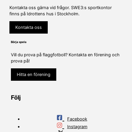
Kontakta oss gärna vid frågor. SWE3:s sportkontor
finns på Idrottens hus i Stockholm.
Kontakta oss
Börja spela
Vill du prova på flaggfotboll? Kontakta en förening och
prova på!
Hitta en förening
Följ
Facebook
Instagram