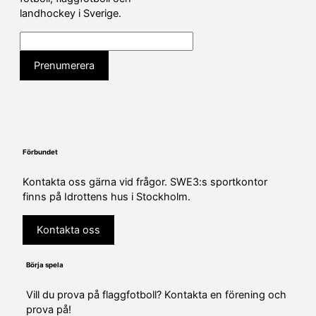
landhockey i Sverige.
Förbundet
Kontakta oss gärna vid frågor. SWE3:s sportkontor
finns på Idrottens hus i Stockholm.
Kontakta oss
Börja spela
Vill du prova på flaggfotboll? Kontakta en förening och
prova på!