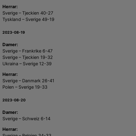
Herrar:
Sverige – Tjeckien 40-27
Tyskland – Sverige 49-19
2023-08-19
Damer:
Sverige – Frankrike 6-47
Sverige – Tjeckien 19-32
Ukraina – Sverige 12-39
Herrar:
Sverige – Danmark 26-41
Polen – Sverige 19-33
2023-08-20
Damer:
Sverige – Schweiz 6-14
Herrar:
Sverige – Belgien 34-33