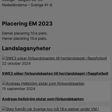
Nederländerna – Sverige 41-6
Placering EM 2023
Damer placering 10:e plats.
Herrar placering 10:e plats.
Landslagsnyheter
22 oktober 2024
SWE3 söker förbundskapten till herrlandslaget i flaggfotboll
15 september 2024
Andreas Hellström slutar som förbundskapten