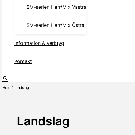
SM-serien Herr/Mix Västra
SM-serien Herr/Mix Östra
Information & verktyg
Kontakt
Hem
Landslag
Landslag