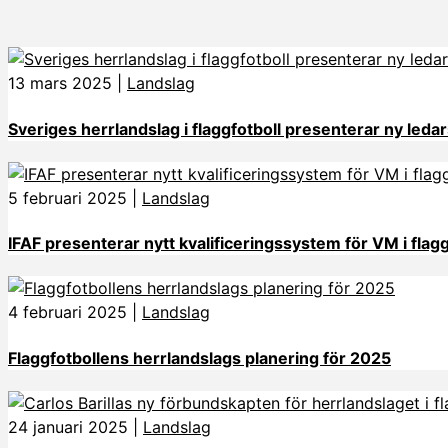
13 mars 2025
|
Landslag
Sveriges herrlandslag i flaggfotboll presenterar ny leda
5 februari 2025
|
Landslag
IFAF presenterar nytt kvalificeringssystem för VM i flag
4 februari 2025
|
Landslag
Flaggfotbollens herrlandslags planering för 2025
24 januari 2025
|
Landslag