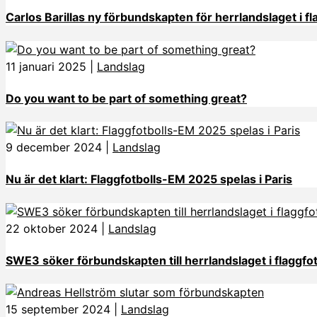
Carlos Barillas ny förbundskapten för herrlandslaget i fl
11 januari 2025
|
Landslag
Do you want to be part of something great?
9 december 2024
|
Landslag
Nu är det klart: Flaggfotbolls-EM 2025 spelas i Paris
22 oktober 2024
|
Landslag
SWE3 söker förbundskapten till herrlandslaget i flaggfot
15 september 2024
|
Landslag